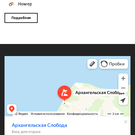
Номер
Подробнее