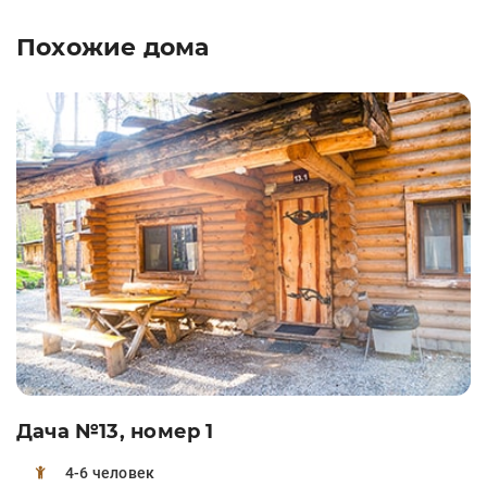
Похожие дома
Дача №13, номер 1
4-6 человек