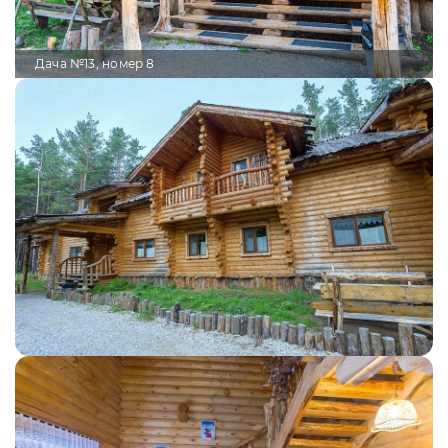
Дача №13, номер 8