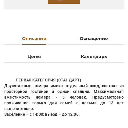
Описание
Оснащение
Цены
Календарь
ПЕРВАЯ КАТЕГОРИЯ (СТАНДАРТ)
Двухэтажные номера имеют отдельный вход, состоят из
просторной гостиной и одной спальни. Максимальная
вместимость номера - 5 человек. Предусмотрено
проживание только для семей с детьми до 13 лет
включительно.
Заселение – с 14:00; выезд – до 12:00.