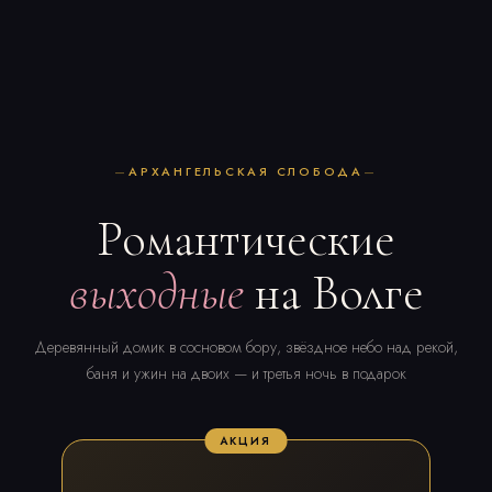
АРХАНГЕЛЬСКАЯ СЛОБОДА
Романтические
выходные
на Волге
Деревянный домик в сосновом бору, звёздное небо над рекой,
баня и ужин на двоих — и третья ночь в подарок