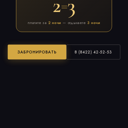
2
3
=
платите за
2 ночи
— отдыхаете
3 ночи
ЗАБРОНИРОВАТЬ
8 (8422) 42-52-53