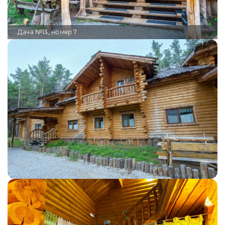
Дача №13, номер 7