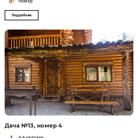
Номер
Подробнее
Дача №13, номер 4
4-6 человек