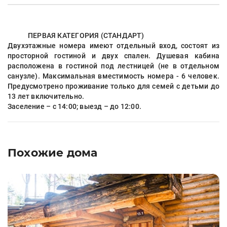
ПЕРВАЯ КАТЕГОРИЯ (СТАНДАРТ)
Двухэтажные номера имеют отдельный вход, состоят из
просторной гостиной и двух спален. Душевая кабина
расположена в гостиной под лестницей (не в отдельном
санузле). Максимальная вместимость номера - 6 человек.
Предусмотрено проживание только для семей с детьми до
13 лет включительно.
Заселение – с 14:00; выезд – до 12:00.
Похожие дома