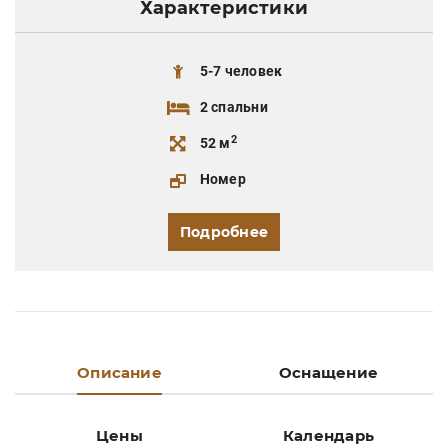
Характеристики
5-7 человек
2 спальни
2
52 м
Номер
Подробнее
Описание
Оснащение
Цены
Календарь