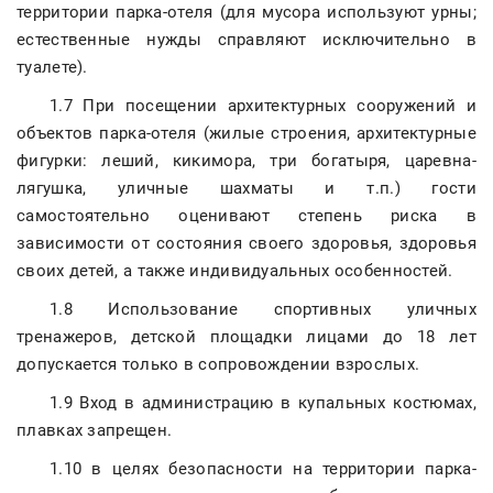
территории парка-отеля (для мусора используют урны;
естественные нужды справляют исключительно в
туалете).
1.7 При посещении архитектурных сооружений и
объектов парка-отеля (жилые строения, архитектурные
фигурки: леший, кикимора, три богатыря, царевна-
лягушка, уличные шахматы и т.п.) гости
самостоятельно оценивают степень риска в
зависимости от состояния своего здоровья, здоровья
своих детей, а также индивидуальных особенностей.
1.8 Использование спортивных уличных
тренажеров, детской площадки лицами до 18 лет
допускается только в сопровождении взрослых.
1.9 Вход в администрацию в купальных костюмах,
плавках запрещен.
1.10 в целях безопасности на территории парка-