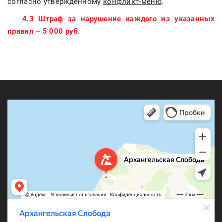
согласно утвержденному
конфликт-меню
.
4.3 Штраф за нарушение каждого из указанных
правил – 5 000 руб.