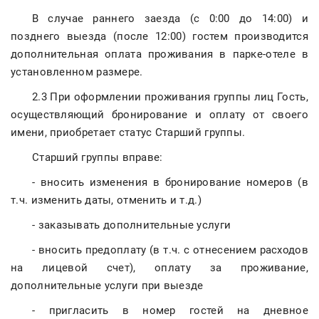
В случае раннего заезда (с 0:00 до 14:00) и
позднего выезда (после 12:00) гостем производится
дополнительная оплата проживания в парке-отеле в
установленном размере.
2.3 При оформлении проживания группы лиц Гость,
осуществляющий бронирование и оплату от своего
имени, приобретает статус Старший группы.
Старший группы вправе:
- вносить изменения в бронирование номеров (в
т.ч. изменить даты, отменить и т.д.)
- заказывать дополнительные услуги
- вносить предоплату (в т.ч. с отнесением расходов
на лицевой счет), оплату за проживание,
дополнительные услуги при выезде
- пригласить в номер гостей на дневное