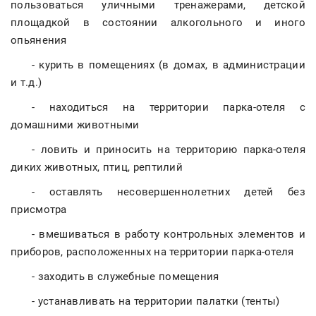
пользоваться уличными тренажерами, детской
площадкой в состоянии алкогольного и иного
опьянения
- курить в помещениях (в домах, в администрации
и т.д.)
- находиться на территории парка-отеля с
домашними животными
- ловить и приносить на территорию парка-отеля
диких животных, птиц, рептилий
- оставлять несовершеннолетних детей без
присмотра
- вмешиваться в работу контрольных элементов и
приборов, расположенных на территории парка-отеля
- заходить в служебные помещения
- устанавливать на территории палатки (тенты)