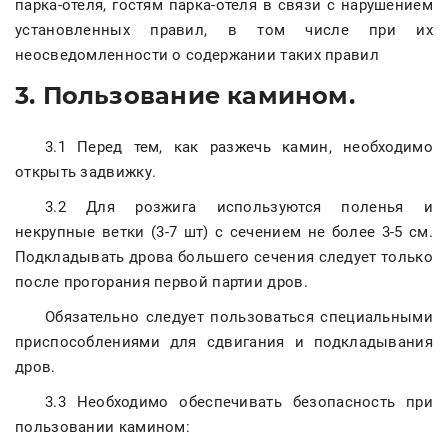
парка-отеля, гостям парка-отеля в связи с нарушением
установленных правил, в том числе при их
неосведомленности о содержании таких правил
3. Пользование камином.
3.1 Перед тем, как разжечь камин, необходимо
открыть задвижку.
3.2 Для розжига используются поленья и
некрупные ветки (3-7 шт) с сечением не более 3-5 см.
Подкладывать дрова большего сечения следует только
после прогорания первой партии дров.
Обязательно следует пользоваться специальными
приспособлениями для сдвигания и подкладывания
дров.
3.3 Необходимо обеспечивать безопасность при
пользовании камином: