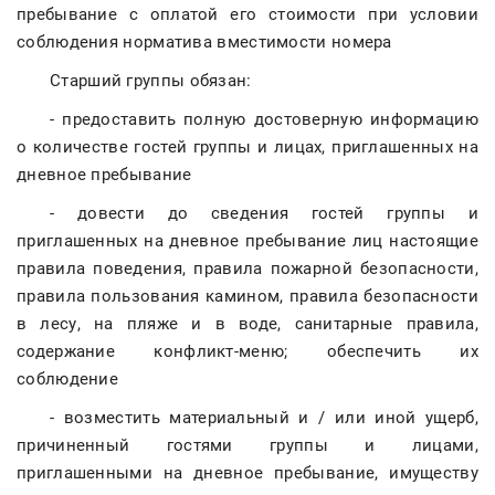
пребывание с оплатой его стоимости при условии
соблюдения норматива вместимости номера
Старший группы обязан:
- предоставить полную достоверную информацию
о количестве гостей группы и лицах, приглашенных на
дневное пребывание
- довести до сведения гостей группы и
приглашенных на дневное пребывание лиц настоящие
правила поведения, правила пожарной безопасности,
правила пользования камином, правила безопасности
в лесу, на пляже и в воде, санитарные правила,
содержание конфликт-меню; обеспечить их
соблюдение
- возместить материальный и / или иной ущерб,
причиненный гостями группы и лицами,
приглашенными на дневное пребывание, имуществу