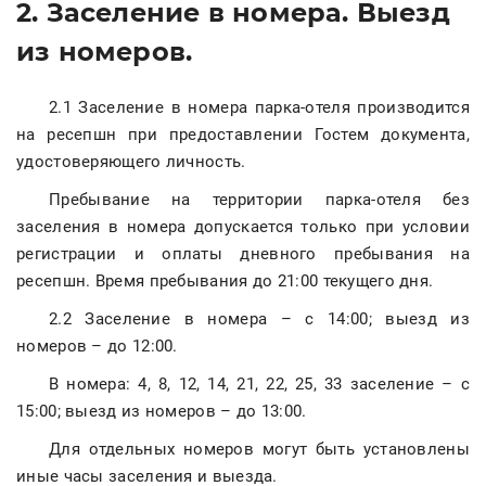
2. Заселение в номера. Выезд
из номеров.
2.1 Заселение в номера парка-отеля производится
на ресепшн при предоставлении Гостем документа,
удостоверяющего личность.
Пребывание на территории парка-отеля без
заселения в номера допускается только при условии
регистрации и оплаты дневного пребывания на
ресепшн. Время пребывания до 21:00 текущего дня.
2.2 Заселение в номера – с 14:00; выезд из
номеров – до 12:00.
В номера: 4, 8, 12, 14, 21, 22, 25, 33 заселение – с
15:00; выезд из номеров – до 13:00.
Для отдельных номеров могут быть установлены
иные часы заселения и выезда.