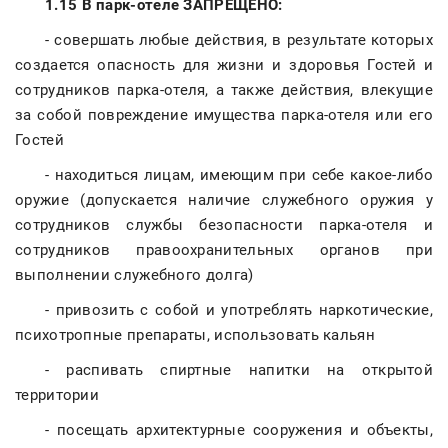
1.15 В парк-отеле ЗАПРЕЩЕНО:
- совершать любые действия, в результате которых
создается опасность для жизни и здоровья Гостей и
сотрудников парка-отеля, а также действия, влекущие
за собой повреждение имущества парка-отеля или его
Гостей
- находиться лицам, имеющим при себе какое-либо
оружие (допускается наличие служебного оружия у
сотрудников службы безопасности парка-отеля и
сотрудников правоохранительных органов при
выполнении служебного долга)
- привозить с собой и употреблять наркотические,
психотропные препараты, использовать кальян
- распивать спиртные напитки на открытой
территории
- посещать архитектурные сооружения и объекты,