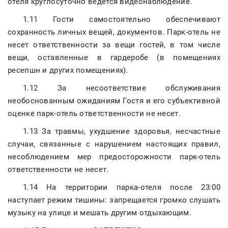
отеля круглосуточно ведется видеонаблюдение.
1.11 Гости самостоятельно обеспечивают
сохранность личных вещей, документов. Парк-отель не
несет ответственности за вещи гостей, в том числе
вещи, оставленные в гардеробе (в помещениях
ресепшн и других помещениях).
1.12 За несоответствие обслуживания
необоснованным ожиданиям Гостя и его субъективной
оценке парк-отель ответственности не несет.
1.13 За травмы, ухудшение здоровья, несчастные
случаи, связанные с нарушением настоящих правил,
несоблюдением мер предосторожности парк-отель
ответственности не несет.
1.14 На территории парка-отеля после 23:00
наступает режим тишины: запрещается громко слушать
музыку на улице и мешать другим отдыхающим.