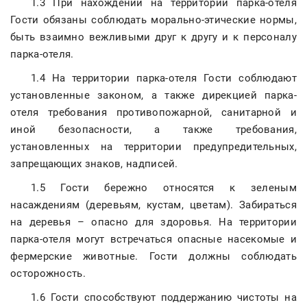
1.3 При нахождении на территории парка-отеля
Гости обязаны соблюдать морально-этические нормы,
быть взаимно вежливыми друг к другу и к персоналу
парка-отеля.
1.4 На территории парка-отеля Гости соблюдают
установленные законом, а также дирекцией парка-
отеля требования противопожарной, санитарной и
иной безопасности, а также требования,
установленных на территории предупредительных,
запрещающих знаков, надписей.
1.5 Гости бережно относятся к зеленым
насаждениям (деревьям, кустам, цветам). Забираться
на деревья – опасно для здоровья. На территории
парка-отеля могут встречаться опасные насекомые и
фермерские животные. Гости должны соблюдать
осторожность.
1.6 Гости способствуют поддержанию чистоты на