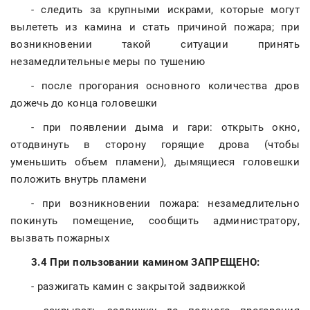
- следить за крупными искрами, которые могут
вылететь из камина и стать причиной пожара; при
возникновении такой ситуации принять
незамедлительные меры по тушению
- после прогорания основного количества дров
дожечь до конца головешки
- при появлении дыма и гари: открыть окно,
отодвинуть в сторону горящие дрова (чтобы
уменьшить объем пламени), дымящиеся головешки
положить внутрь пламени
- при возникновении пожара: незамедлительно
покинуть помещение, сообщить администратору,
вызвать пожарных
3.4 При пользовании камином ЗАПРЕЩЕНО:
- разжигать камин с закрытой задвижкой