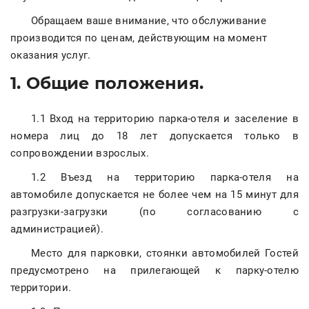
Обращаем ваше внимание, что обслуживание
производится по ценам, действующим на момент
оказания услуг.
1. Общие положения.
1.1 Вход на территорию парка-отеля и заселение в
номера лиц до 18 лет допускается только в
сопровождении взрослых.
1.2 Въезд на территорию парка-отеля на
автомобиле допускается не более чем на 15 минут для
разгрузки-загрузки (по согласованию с
администрацией).
Место для парковки, стоянки автомобилей Гостей
предусмотрено на прилегающей к парку-отелю
территории.