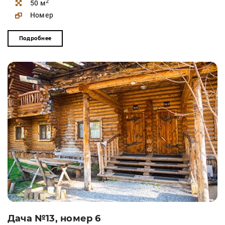
2
50 м
Номер
Подробнее
Дача №13, номер 6