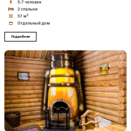
5-7 человек
2 спальни
2
57 м
Отдельный дом
Подробнее