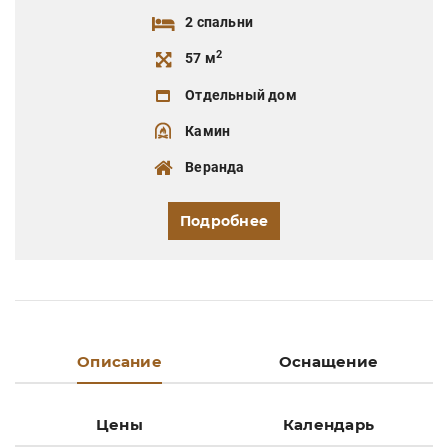
2 спальни
2
57 м
Отдельный дом
Камин
Веранда
Подробнее
Описание
Оснащение
Цены
Календарь