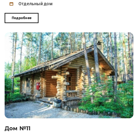
Отдельный дом
Подробнее
Дом №11