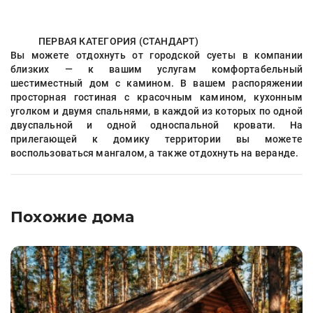
ПЕРВАЯ КАТЕГОРИЯ (СТАНДАРТ)
Вы можете отдохнуть от городской суеты в компании
близких — к вашим услугам комфортабельный
шестиместный дом с камином. В вашем распоряжении
просторная гостиная с красочным камином, кухонным
уголком и двумя спальнями, в каждой из которых по одной
двуспальной и одной односпальной кровати. На
прилегающей к домику территории вы можете
воспользоваться мангалом, а также отдохнуть на веранде.
Похожие дома