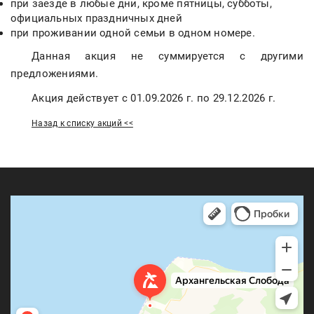
при заезде в любые дни, кроме пятницы, субботы,
официальных праздничных дней
при проживании одной семьи в одном номере.
Данная акция не суммируется с другими
предложениями.
Акция действует с 01.09.2026 г. по 29.12.2026 г.
Назад к списку акций <<