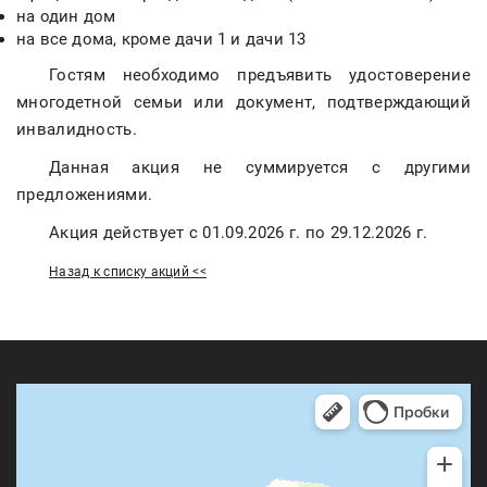
на один дом
на все дома, кроме дачи 1 и дачи 13
Гостям необходимо предъявить удостоверение
многодетной семьи или документ, подтверждающий
инвалидность.
Данная акция не суммируется с другими
предложениями.
Акция действует с 01.09.2026 г. по 29.12.2026 г.
Назад к списку акций <<