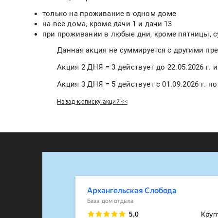
только на проживание в одном доме
на все дома, кроме дачи 1 и дачи 13
при проживании в любые дни, кроме пятницы, 
Данная акция не суммируется с другими п
Акция 2 ДНЯ = 3 действует до 22.05.2026 г. и 
Акция 3 ДНЯ = 5 действует с 01.09.2026 г. по 
Назад к списку акций <<