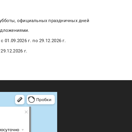
субботы, официальных праздничных дней
редложениями.
с 01.09.2026 г. по 29.12.2026 г.
29.12.2026 г.