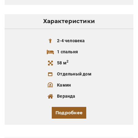
Характеристики
2-4 человека
1 спальня
2
58 м
Отдельный дом
Камин
Веранда
Подробнее