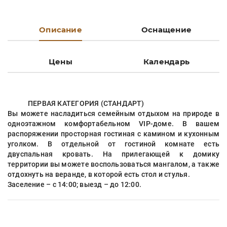
Описание
Оснащение
Цены
Календарь
ПЕРВАЯ КАТЕГОРИЯ (СТАНДАРТ)
Вы можете насладиться семейным отдыхом на природе в
одноэтажном комфортабельном VIP-доме. В вашем
распоряжении просторная гостиная с камином и кухонным
уголком. В отдельной от гостиной комнате есть
двуспальная кровать. На прилегающей к домику
территории вы можете воспользоваться мангалом, а также
отдохнуть на веранде, в которой есть стол и стулья.
Заселение – с 14:00; выезд – до 12:00.