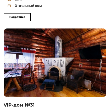
Отдельный дом
Подробнее
VIP-дом №31