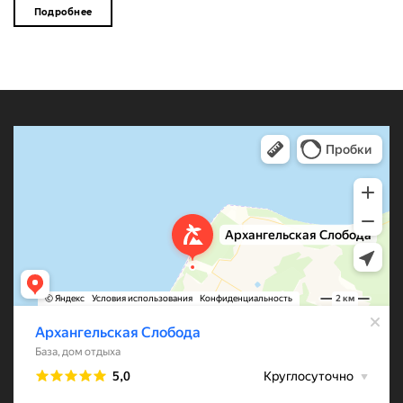
Подробнее