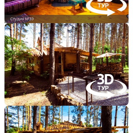
Студия №39