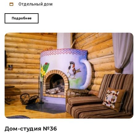
Отдельный дом
Подробнее
Дом-студия №36