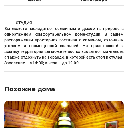
СТУДИЯ
Вы можете насладиться семейным отдыхом на природе в
одноэтажном комфортабельном доме-студии. В вашем
распоряжении просторная гостиная с камином, кухонным
уголком и совмещенной спальней. На прилегающей к
домику территории вы можете воспользоваться мангалом,
а также отдохнуть на веранде, в которой есть стол и стулья.
Заселение – с 14:00; выезд – до 12:00.
Похожие дома