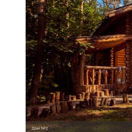
Дом №2