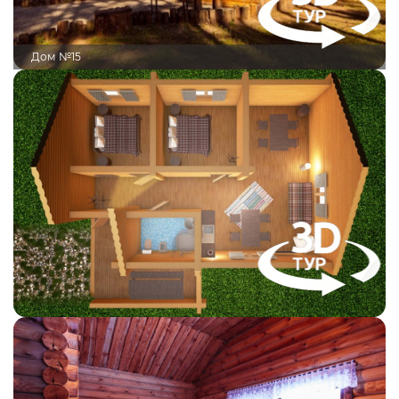
Дом №15