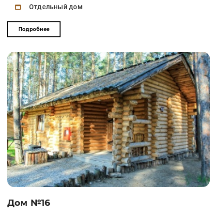
Отдельный дом
Подробнее
Дом №16