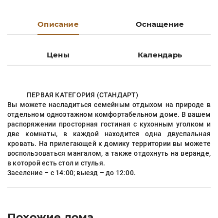
Описание
Оснащение
Цены
Календарь
ПЕРВАЯ КАТЕГОРИЯ (СТАНДАРТ)
Вы можете насладиться семейным отдыхом на природе в
отдельном одноэтажном комфортабельном доме. В вашем
распоряжении просторная гостиная с кухонным уголком и
две комнаты, в каждой находится одна двуспальная
кровать. На прилегающей к домику территории вы можете
воспользоваться мангалом, а также отдохнуть на веранде,
в которой есть стол и стулья.
Заселение – с 14:00; выезд – до 12:00.
Похожие дома