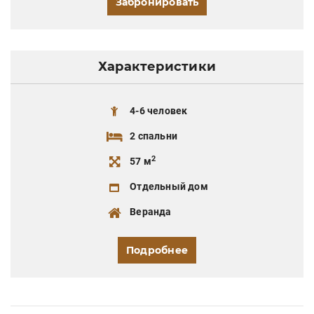
Забронировать
Характеристики
4-6 человек
2 спальни
2
57 м
Отдельный дом
Веранда
Подробнее