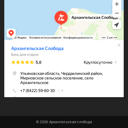
© 2026 Архангельская слобода