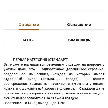
Описание
Оснащение
Цены
Календарь
ПЕРВАЯ КАТЕГОРИЯ (СТАНДАРТ)
Вы можете насладиться семейным отдыхом на природе в
уютной даче. Это — одноэтажное деревянное строение,
разделенное на секции, каждая из которых имеет
отдельный вход (возможны соседи). В вашем
распоряжении компактная гостиная с кухонным уголком,
комната с двуспальной кроватью, санузел. К каждой даче
прилегает территория с мангалом, столом и скамьями для
любителей расслабиться на свежем воздухе.
Заселение – с 14:00; выезд – до 12:00.