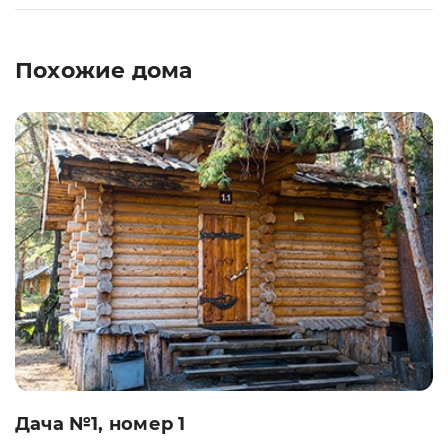
Похожие дома
Дача №1, номер 1