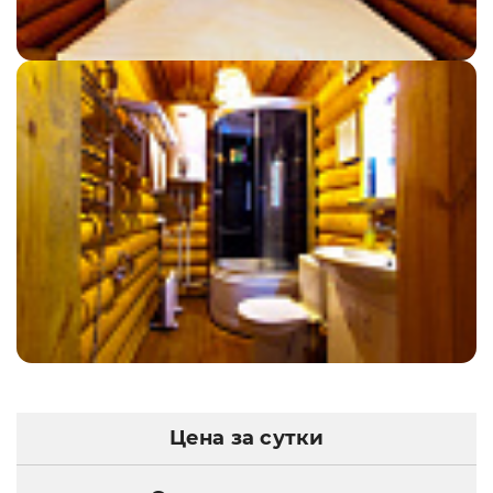
Цена за сутки