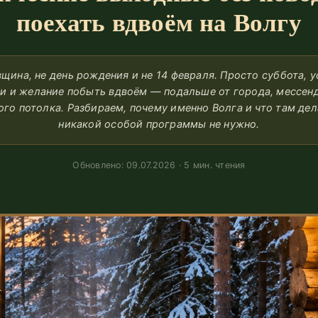
поехать вдвоём на Волгу
щина, не день рождения и не 14 февраля. Просто суббота, 
ли и желание побыть вдвоём — подальше от города, мессен
го потолка. Разбираем, почему именно Волга и что там дел
никакой особой программы не нужно.
Обновлено: 09.07.2026 · 5 мин. чтения