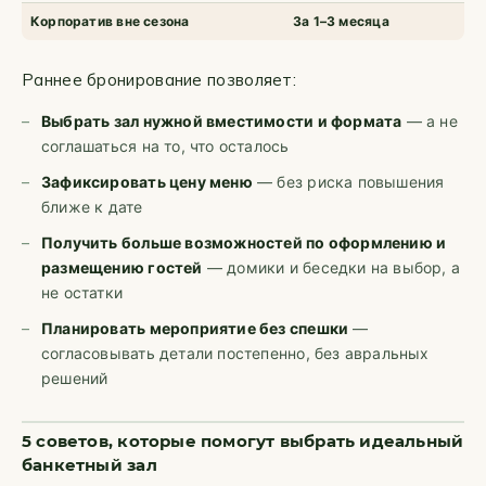
Корпоратив вне сезона
За 1–3 месяца
Раннее бронирование позволяет:
Выбрать зал нужной вместимости и формата
— а не
соглашаться на то, что осталось
Зафиксировать цену меню
— без риска повышения
ближе к дате
Получить больше возможностей по оформлению и
размещению гостей
— домики и беседки на выбор, а
не остатки
Планировать мероприятие без спешки
—
согласовывать детали постепенно, без авральных
решений
5 советов, которые помогут выбрать идеальный
банкетный зал