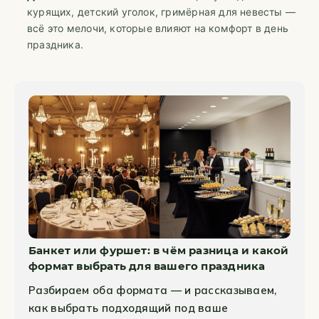
курящих, детский уголок, гримёрная для невесты —
всё это мелочи, которые влияют на комфорт в день
праздника.
Банкет или фуршет: в чём разница и какой
формат выбрать для вашего праздника
Разбираем оба формата — и рассказываем,
как выбрать подходящий под ваше