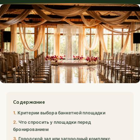
Содержание
Критерии выбора банкетной площадки
Что спросить у площадки перед
бронированием
Городской зал или загородный комплекс