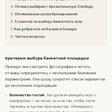
Почему выбирают Архангельскую Слободу
Оптимальные сроки бронирования
5 советов по выбору банкетного зала
Как добраться из Казани и Самары
Частые вопросы
Критерии выбора банкетной площадки
Прежде чем смотреть фотографии и читать
отзывы, определитесь с несколькими базовыми
параметрами. Они сразу сократят список вариантов
до нескольких подходящих.
Количество гостей.
Зал должен вмещать всех с
комфортом — не тесно, но и не так, чтобы гости
терялись в пустом пространстве. Оптимально: