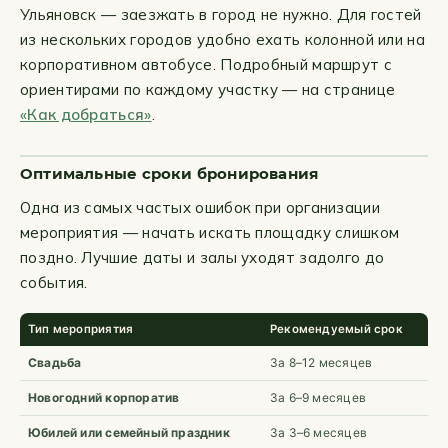
Ульяновск — заезжать в город не нужно. Для гостей
из нескольких городов удобно ехать колонной или на
корпоративном автобусе. Подробный маршрут с
ориентирами по каждому участку — на странице
«Как добраться»
.
Оптимальные сроки бронирования
Одна из самых частых ошибок при организации
мероприятия — начать искать площадку слишком
поздно. Лучшие даты и залы уходят задолго до
события.
Тип мероприятия
Рекомендуемый срок
Свадьба
За 8–12 месяцев
Новогодний корпоратив
За 6–9 месяцев
Юбилей или семейный праздник
За 3–6 месяцев