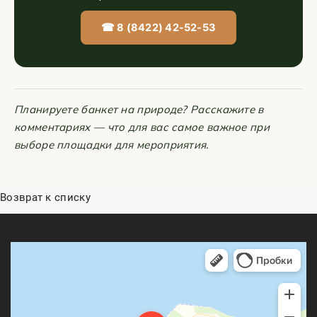
☎ 8 (8422) 42-52-53
Планируете банкет на природе? Расскажите в
комментариях — что для вас самое важное при
выборе площадки для мероприятия.
Возврат к списку