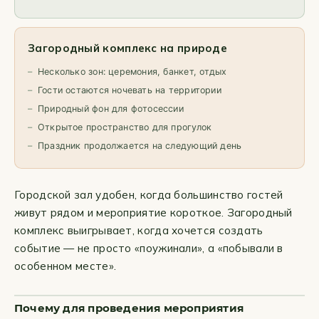
Загородный комплекс на природе
Несколько зон: церемония, банкет, отдых
Гости остаются ночевать на территории
Природный фон для фотосессии
Открытое пространство для прогулок
Праздник продолжается на следующий день
Городской зал удобен, когда большинство гостей
живут рядом и мероприятие короткое. Загородный
комплекс выигрывает, когда хочется создать
событие — не просто «поужинали», а «побывали в
особенном месте».
Почему для проведения мероприятия