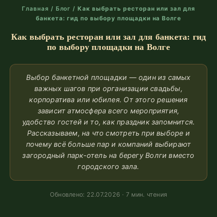
Главная
/
Блог
/
Как выбрать ресторан или зал для
банкета: гид по выбору площадки на Волге
Как выбрать ресторан или зал для банкета: гид
по выбору площадки на Волге
Выбор банкетной площадки — один из самых
важных шагов при организации свадьбы,
корпоратива или юбилея. От этого решения
зависит атмосфера всего мероприятия,
удобство гостей и то, как праздник запомнится.
Рассказываем, на что смотреть при выборе и
почему всё больше пар и компаний выбирают
загородный парк-отель на берегу Волги вместо
городского зала.
Обновлено: 22.07.2026 · 7 мин. чтения