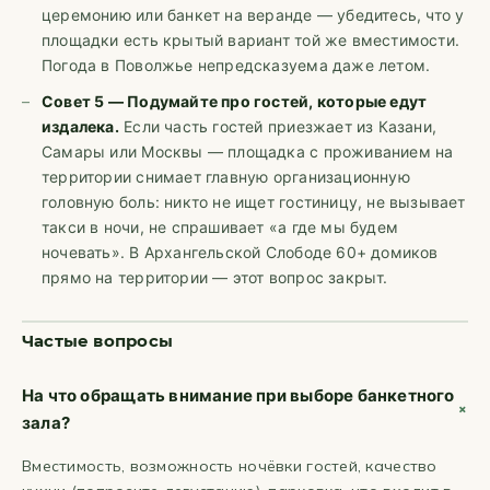
церемонию или банкет на веранде — убедитесь, что у
площадки есть крытый вариант той же вместимости.
Погода в Поволжье непредсказуема даже летом.
Совет 5 — Подумайте про гостей, которые едут
издалека.
Если часть гостей приезжает из Казани,
Самары или Москвы — площадка с проживанием на
территории снимает главную организационную
головную боль: никто не ищет гостиницу, не вызывает
такси в ночи, не спрашивает «а где мы будем
ночевать». В Архангельской Слободе 60+ домиков
прямо на территории — этот вопрос закрыт.
Частые вопросы
На что обращать внимание при выборе банкетного
зала?
Вместимость, возможность ночёвки гостей, качество