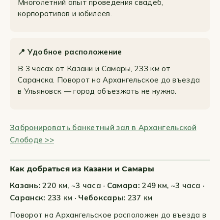
Многолетний опыт проведения свадеб,
корпоративов и юбилеев.
📍 Удобное расположение
В 3 часах от Казани и Самары, 233 км от
Саранска. Поворот на Архангельское до въезда
в Ульяновск — город объезжать не нужно.
Забронировать банкетный зал в Архангельской
Слободе >>
Как добраться из Казани и Самары
Казань:
220 км, ~3 часа ·
Самара:
249 км, ~3 часа ·
Саранск:
233 км ·
Чебоксары:
237 км
Поворот на Архангельское расположен до въезда в