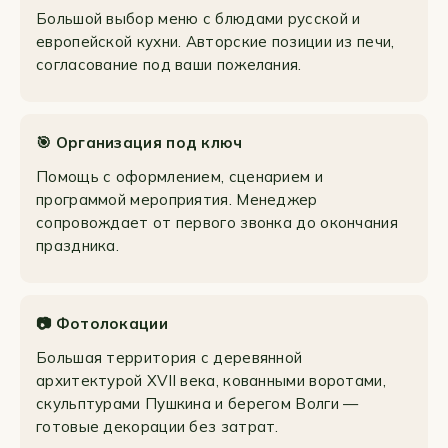
Большой выбор меню с блюдами русской и
европейской кухни. Авторские позиции из печи,
согласование под ваши пожелания.
🎯 Организация под ключ
Помощь с оформлением, сценарием и
программой мероприятия. Менеджер
сопровождает от первого звонка до окончания
праздника.
📷 Фотолокации
Большая территория с деревянной
архитектурой XVII века, кованными воротами,
скульптурами Пушкина и берегом Волги —
готовые декорации без затрат.