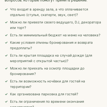
вопросов, которые помогут принять решение.
Что входит в аренду зала, а что оплачивается
отдельно (стулья, скатерти, звук, свет)?
Можно ли привезти своего ведущего, DJ, декоратора
или торт?
Есть ли минимальный бюджет на меню на человека?
Какие условия отмены бронирования и возврата
предоплаты?
Есть ли крытая площадка на случай дождя (для
мероприятий с открытой частью)?
Можно ли приехать на осмотр площадки до
бронирования?
Есть ли возможность ночёвки для гостей на
территории?
Как организована парковка для гостей?
Есть ли ограничения по времени окончания
мероприятия?