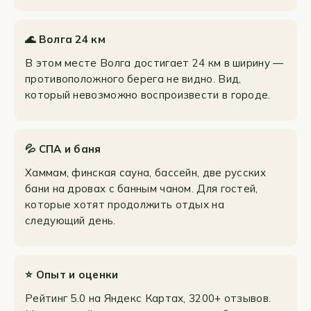
🌊 Волга 24 км
В этом месте Волга достигает 24 км в ширину —
противоположного берега не видно. Вид,
который невозможно воспроизвести в городе.
💦 СПА и баня
Хаммам, финская сауна, бассейн, две русских
бани на дровах с банным чаном. Для гостей,
которые хотят продолжить отдых на
следующий день.
⭐ Опыт и оценки
Рейтинг 5.0 на Яндекс Картах, 3200+ отзывов.