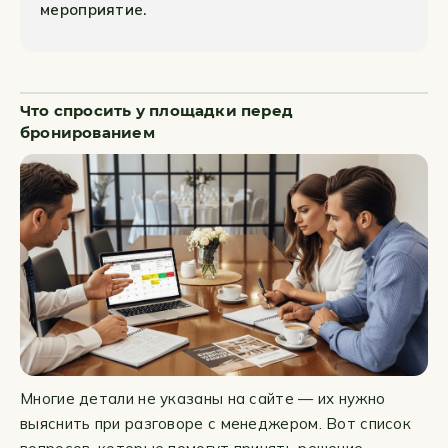
мероприятие.
Что спросить у площадки перед
бронированием
Многие детали не указаны на сайте — их нужно
выяснить при разговоре с менеджером. Вот список