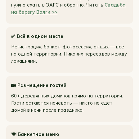
нужно ехать в ЗАГС и обратно. Читать
Свадьба
на берегу Волги >>
✅ Всё в одном месте
Регистрация, банкет, фотосессия, отдых — всё
на одной территории. Никаких переездов между
локациями.
🏡 Размещение гостей
60+ деревянных домиков прямо на территории.
Гости остаются ночевать — никто не едет
домой в ночи после праздника.
🍽️ Банкетное меню