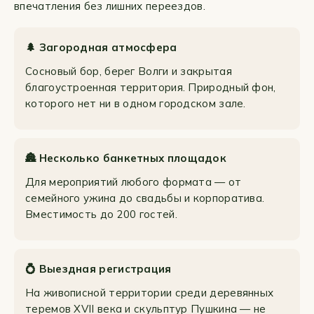
впечатления без лишних переездов.
🌲 Загородная атмосфера
Сосновый бор, берег Волги и закрытая
благоустроенная территория. Природный фон,
которого нет ни в одном городском зале.
🏯 Несколько банкетных площадок
Для мероприятий любого формата — от
семейного ужина до свадьбы и корпоратива.
Вместимость до 200 гостей.
💍 Выездная регистрация
На живописной территории среди деревянных
теремов XVII века и скульптур Пушкина — не