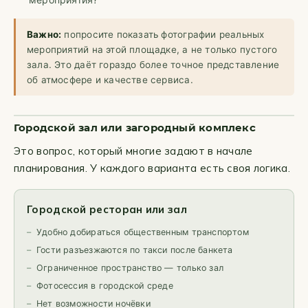
Важно:
попросите показать фотографии реальных
мероприятий на этой площадке, а не только пустого
зала. Это даёт гораздо более точное представление
об атмосфере и качестве сервиса.
Городской зал или загородный комплекс
Это вопрос, который многие задают в начале
планирования. У каждого варианта есть своя логика.
Городской ресторан или зал
Удобно добираться общественным транспортом
Гости разъезжаются по такси после банкета
Ограниченное пространство — только зал
Фотосессия в городской среде
Нет возможности ночёвки