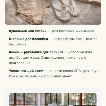
Купальник или плавки
— для бассейна и хаммама.
Шапочка для бассейна
— по правилам большинства
бассейнов.
Кессе — рукавичка для пилинга
— классический
атрибут хаммама. Отшелушивает кожу после
прогревания.
Увлажняющий крем
— нанести после СПА-процедур.
Кожа распарена и хорошо впитывает.