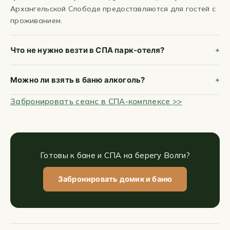
Архангельской Слободе предоставляются для гостей с
проживанием.
Что не нужно везти в СПА парк-отеля?
Можно ли взять в баню алкоголь?
Забронировать сеанс в СПА-комплексе >>
Готовы к бане и СПА на берегу Волги?
Забронировать домик и баню