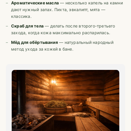
Ароматические масла
— несколько капель на камни
дают нужный запах. Пихта, эвкалипт, мята —
классика.
Скраб для тела
— делать после второго-третьего
захода, когда кожа максимально распарилась.
Мёд для обёртывания
— натуральный народный
метод ухода за кожей в бане.