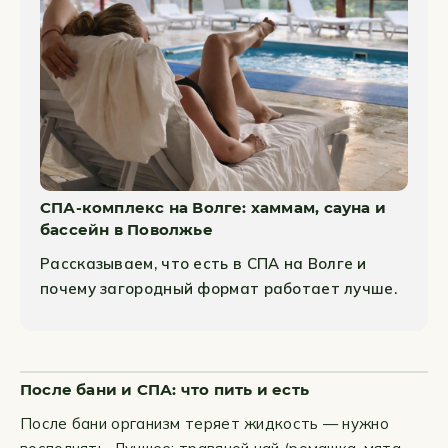
СПА-комплекс на Волге: хаммам, сауна и
бассейн в Поволжье
Рассказываем, что есть в СПА на Волге и
почему загородный формат работает лучше.
После бани и СПА: что пить и есть
После бани организм теряет жидкость — нужно