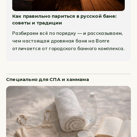
Как правильно париться в русской бане:
советы и традиции
Разбираем всё по порядку — и рассказываем,
чем настоящая дровяная баня на Волге
отличается от городского банного комплекса.
Специально для СПА и хаммама