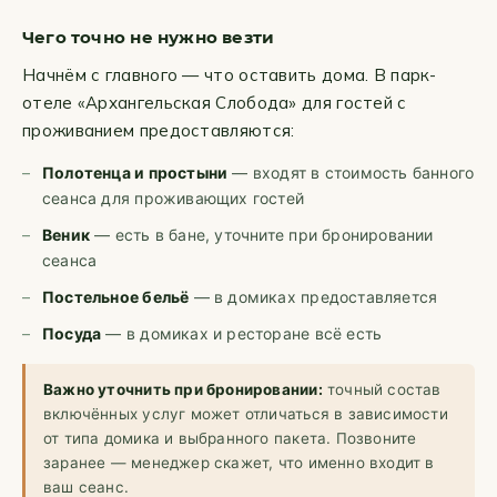
Чего точно не нужно везти
Начнём с главного — что оставить дома. В парк-
отеле «Архангельская Слобода» для гостей с
проживанием предоставляются:
Полотенца и простыни
— входят в стоимость банного
сеанса для проживающих гостей
Веник
— есть в бане, уточните при бронировании
сеанса
Постельное бельё
— в домиках предоставляется
Посуда
— в домиках и ресторане всё есть
Важно уточнить при бронировании:
точный состав
включённых услуг может отличаться в зависимости
от типа домика и выбранного пакета. Позвоните
заранее — менеджер скажет, что именно входит в
ваш сеанс.