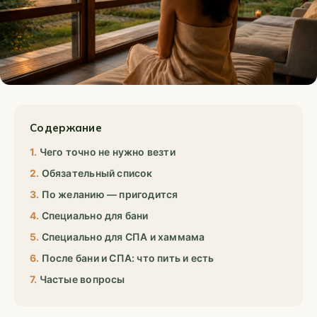
Содержание
Чего точно не нужно везти
Обязательный список
По желанию — пригодится
Специально для бани
Специально для СПА и хаммама
После бани и СПА: что пить и есть
Частые вопросы