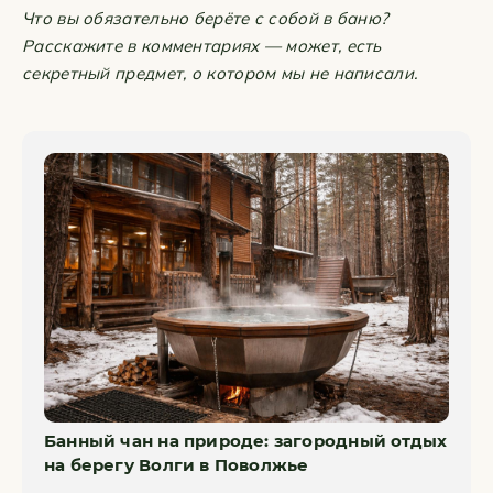
Что вы обязательно берёте с собой в баню?
Расскажите в комментариях — может, есть
секретный предмет, о котором мы не написали.
Банный чан на природе: загородный отдых
на берегу Волги в Поволжье