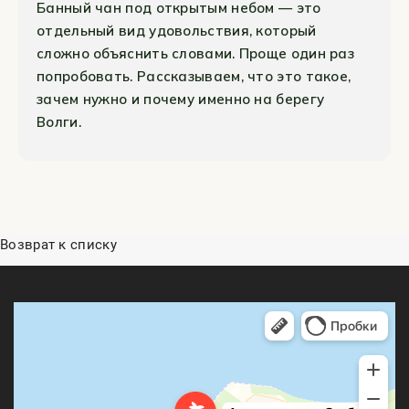
Банный чан под открытым небом — это
отдельный вид удовольствия, который
сложно объяснить словами. Проще один раз
попробовать. Рассказываем, что это такое,
зачем нужно и почему именно на берегу
Волги.
Возврат к списку