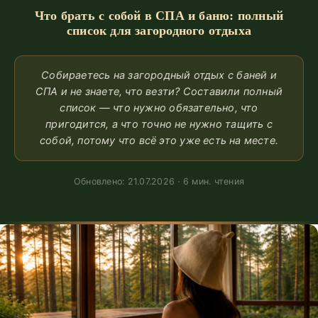
Что брать с собой в СПА и баню: полный
список для загородного отдыха
Собираетесь на загородный отдых с баней и
СПА и не знаете, что везти? Составили полный
список — что нужно обязательно, что
пригодится, а что точно не нужно тащить с
собой, потому что всё это уже есть на месте.
Обновлено: 21.07.2026 · 6 мин. чтения