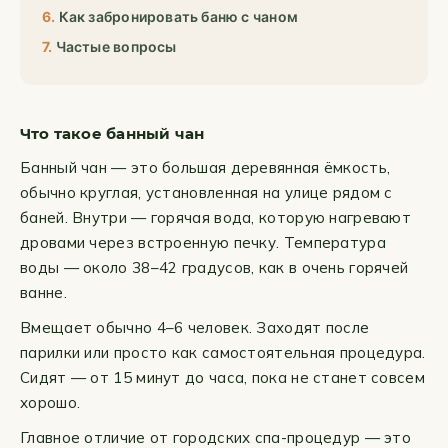
Как забронировать баню с чаном
Частые вопросы
Что такое банный чан
Банный чан — это большая деревянная ёмкость,
обычно круглая, установленная на улице рядом с
баней. Внутри — горячая вода, которую нагревают
дровами через встроенную печку. Температура
воды — около 38–42 градусов, как в очень горячей
ванне.
Вмещает обычно 4–6 человек. Заходят после
парилки или просто как самостоятельная процедура.
Сидят — от 15 минут до часа, пока не станет совсем
хорошо.
Главное отличие от городских спа-процедур — это