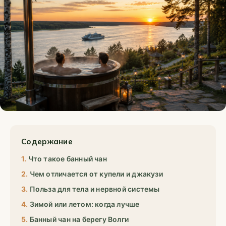
Содержание
Что такое банный чан
Чем отличается от купели и джакузи
Польза для тела и нервной системы
Зимой или летом: когда лучше
Банный чан на берегу Волги