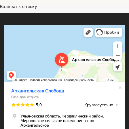
Возврат к списку