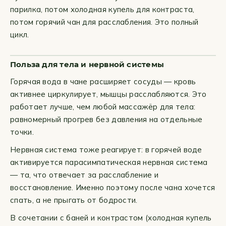
парилка, потом холодная купель для контраста,
потом горячий чан для расслабления. Это полный
цикл.
Польза для тела и нервной системы
Горячая вода в чане расширяет сосуды — кровь
активнее циркулирует, мышцы расслабляются. Это
работает лучше, чем любой массажёр для тела:
равномерный прогрев без давления на отдельные
точки.
Нервная система тоже реагирует: в горячей воде
активируется парасимпатическая нервная система
— та, что отвечает за расслабление и
восстановление. Именно поэтому после чана хочется
спать, а не прыгать от бодрости.
В сочетании с баней и контрастом (холодная купель