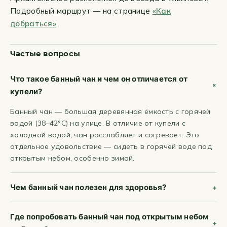
Подробный маршрут — на странице
«Как
добраться»
.
Частые вопросы
Что такое банный чан и чем он отличается от
купели?
Банный чан — большая деревянная ёмкость с горячей
водой (38–42°C) на улице. В отличие от купели с
холодной водой, чан расслабляет и согревает. Это
отдельное удовольствие — сидеть в горячей воде под
открытым небом, особенно зимой.
Чем банный чан полезен для здоровья?
Где попробовать банный чан под открытым небом