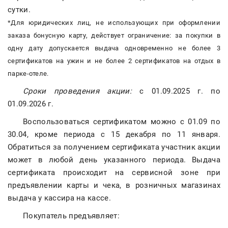
сутки.
*Для юридических лиц, не использующих при оформлении
заказа бонусную карту, действует ограничение: за покупки в
одну дату допускается выдача одновременно не более 3
сертификатов на ужин и не более 2 сертификатов на отдых в
парке-отеле.
Сроки проведения акции:
с 01.09.2025 г. по
01.09.2026 г.
Воспользоваться сертификатом можно с 01.09 по
30.04, кроме периода с 15 декабря по 11 января.
Обратиться за получением сертификата участник акции
может в любой день указанного периода. Выдача
сертификата происходит на сервисной зоне при
предъявлении карты и чека, в розничных магазинах
выдача у кассира на кассе.
Покупатель предъявляет: