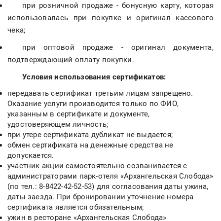
при розничной продаже - бонусную карту, которая
использовалась при покупке и оригинал кассового
чека;
при оптовой продаже - оригинал документа,
подтверждающий оплату покупки.
Условия использования сертификатов:
передавать сертификат третьим лицам запрещено.
Оказание услуги производится только по ФИО,
указанным в сертификате и документе,
удостоверяющем личность;
при утере сертификата дубликат не выдается;
обмен сертификата на денежные средства не
допускается.
участник акции самостоятельно созванивается с
администраторами парк-отеля «Архангельская Слобода»
(по тел.: 8-8422-42-52-53) для согласования даты ужина,
даты заезда. При бронировании уточнение номера
сертификата является обязательным;
ужин в ресторане «Архангельская Слобода»