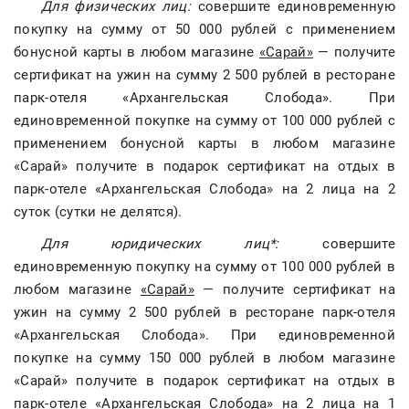
Для физических лиц:
совершите единовременную
покупку на сумму от 50 000 рублей с применением
бонусной карты в любом магазине
«Сарай»
— получите
сертификат на ужин на сумму 2 500 рублей в ресторане
парк-отеля «Архангельская Слобода». При
единовременной покупке на сумму от 100 000 рублей с
применением бонусной карты в любом магазине
«Сарай» получите в подарок сертификат на отдых в
парк-отеле «Архангельская Слобода» на 2 лица на 2
суток (сутки не делятся).
Для юридических лиц*:
совершите
единовременную покупку на сумму от 100 000 рублей в
любом магазине
«Сарай»
— получите сертификат на
ужин на сумму 2 500 рублей в ресторане парк-отеля
«Архангельская Слобода». При единовременной
покупке на сумму 150 000 рублей в любом магазине
«Сарай» получите в подарок сертификат на отдых в
парк-отеле «Архангельская Слобода» на 2 лица на 1