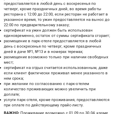
предоставляется в любой день с воскресенья по
четверг, кроме праздничных дней, во время работы
ресторана с 12:00 до 22:00, если ресторан не работает в
указанное время, то ужин предоставляется на вынос до
22:00 по предварительному заказу;
сертификат на ужин должен быть использован
единовременно, остаток от суммы сертификата сгорает;
размещение в парк-отеле предоставляется в любой
день с воскресенья по четверг, кроме праздничных
дней в даче №1, №13 и в номерах теремах;
размещение возможно только при наличии свободных
мест;
сертификат на отдых считается использованным, даже
если клиент фактически проживал менее указанного в
нем срока;
при желании по согласованию с парк-отелем
количество проживающих можно увеличить при
доплате;
услуги парк-отеля, кроме проживания, предоставляются
при оплате по действующему прайс-листу.
ВАЖНО:
Проживание возможно с 01.09 по 30.04, кроме