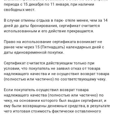
периода с 15 декабря по 11 января, при наличии
свободных мест.
В случае отмены отдыха в парк- отеле менее, чем за 14
дней до даты бронирования, сертификат считается
использованным и его действие прекращается.
Право на использование сертификата возникает не
ранее чем через 15 (Пятнадцать) календарных дней с
даты единовременной покупки.
Сертификат считается действующим только при
условии, что покупатель не заявил отказ от товара
надлежащего качества и не осуществил возврат товара
(полностью или частично) по соответствующему чеку.
Если покупатель осуществил возврат товара
надлежащего качества (полностью или частично) по
чеку, на основании которого был выдан сертификат, и
ему были возвращены денежные средства, в результате
чего итоговая стоимость фактически оставленного