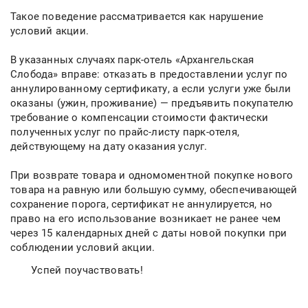
Такое поведение рассматривается как нарушение
условий акции.
В указанных случаях парк-отель «Архангельская
Слобода» вправе: отказать в предоставлении услуг по
аннулированному сертификату, а если услуги уже были
оказаны (ужин, проживание) — предъявить покупателю
требование о компенсации стоимости фактически
полученных услуг по прайс-листу парк-отеля,
действующему на дату оказания услуг.
При возврате товара и одномоментной покупке нового
товара на равную или большую сумму, обеспечивающей
сохранение порога, сертификат не аннулируется, но
право на его использование возникает не ранее чем
через 15 календарных дней с даты новой покупки при
соблюдении условий акции.
Успей поучаствовать!