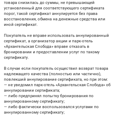
товара снизилась до суммы, не превышающей
установленный для соответствующего сертификата
порог, такой сертификат аннулируется без права
восстановления, обмена на денежные средства или
иной сертификат.
Покупатель не вправе использовать аннулированный
сертификат, а организатор акции и парк-отель
«Архангельская Слобода» вправе отказать в
бронировании и предоставлении услуг по такому
сертификату.
В случае если покупатель осуществил возврат товара
надлежащего качества (полностью или частично),
повлекший аннулирование сертификата, но при этом:
— не уведомил парк-отель «Архангельская Слобода» об
аннулировании сертификата;
— либо предпринял попытку бронирования по
аннулированному сертификату;
— либо фактически воспользовался услугами по
аннулированному сертификату;