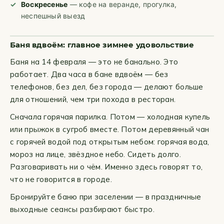
Воскресенье
— кофе на веранде, прогулка,
неспешный выезд
Баня вдвоём: главное зимнее удовольствие
Баня на 14 февраля — это не банально. Это
работает. Два часа в бане вдвоём — без
телефонов, без дел, без города — делают больше
для отношений, чем три похода в ресторан.
Сначала горячая парилка. Потом — холодная купель
или прыжок в сугроб вместе. Потом деревянный чан
с горячей водой под открытым небом: горячая вода,
мороз на лице, звёздное небо. Сидеть долго.
Разговаривать ни о чём. Именно здесь говорят то,
что не говорится в городе.
Бронируйте баню при заселении — в праздничные
выходные сеансы разбирают быстро.