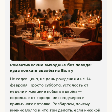
Романтические выходные без повода:
куда поехать вдвоём на Волгу
Не годовщина, не день рождения и не 14
февраля. Просто суббота, усталость от
недели и желание побыть вдвоём —
подальше от города, мессенджеров и
привычного потолка. Разбираем, почему
именно Волга и что там делать, если никакой