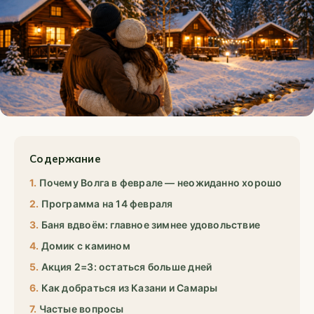
Содержание
Почему Волга в феврале — неожиданно хорошо
Программа на 14 февраля
Баня вдвоём: главное зимнее удовольствие
Домик с камином
Акция 2=3: остаться больше дней
Как добраться из Казани и Самары
Частые вопросы