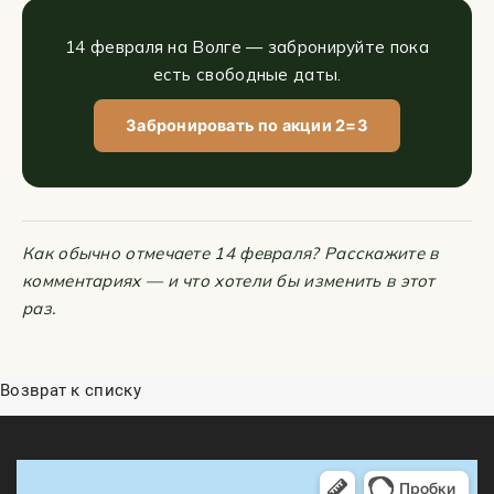
14 февраля на Волге — забронируйте пока
есть свободные даты.
Забронировать по акции 2=3
Как обычно отмечаете 14 февраля? Расскажите в
комментариях — и что хотели бы изменить в этот
раз.
Возврат к списку