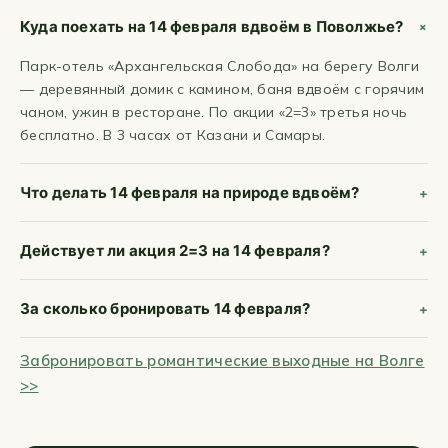
Куда поехать на 14 февраля вдвоём в Поволжье?
Парк-отель «Архангельская Слобода» на берегу Волги
— деревянный домик с камином, баня вдвоём с горячим
чаном, ужин в ресторане. По акции «2=3» третья ночь
бесплатно. В 3 часах от Казани и Самары.
Что делать 14 февраля на природе вдвоём?
Действует ли акция 2=3 на 14 февраля?
За сколько бронировать 14 февраля?
Забронировать романтические выходные на Волге
>>