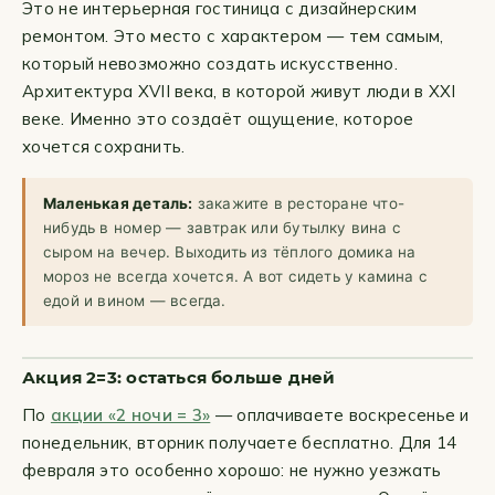
Это не интерьерная гостиница с дизайнерским
ремонтом. Это место с характером — тем самым,
который невозможно создать искусственно.
Архитектура XVII века, в которой живут люди в XXI
веке. Именно это создаёт ощущение, которое
хочется сохранить.
Маленькая деталь:
закажите в ресторане что-
нибудь в номер — завтрак или бутылку вина с
сыром на вечер. Выходить из тёплого домика на
мороз не всегда хочется. А вот сидеть у камина с
едой и вином — всегда.
Акция 2=3: остаться больше дней
По
акции «2 ночи = 3»
— оплачиваете воскресенье и
понедельник, вторник получаете бесплатно. Для 14
февраля это особенно хорошо: не нужно уезжать