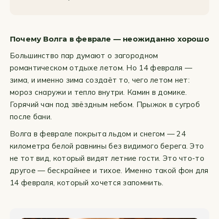
Почему Волга в феврале — неожиданно хорошо
Большинство пар думают о загородном
романтическом отдыхе летом. Но 14 февраля —
зима, и именно зима создаёт то, чего летом нет:
мороз снаружи и тепло внутри. Камин в домике.
Горячий чан под звёздным небом. Прыжок в сугроб
после бани.
Волга в феврале покрыта льдом и снегом — 24
километра белой равнины без видимого берега. Это
не тот вид, который видят летние гости. Это что-то
другое — бескрайнее и тихое. Именно такой фон для
14 февраля, который хочется запомнить.